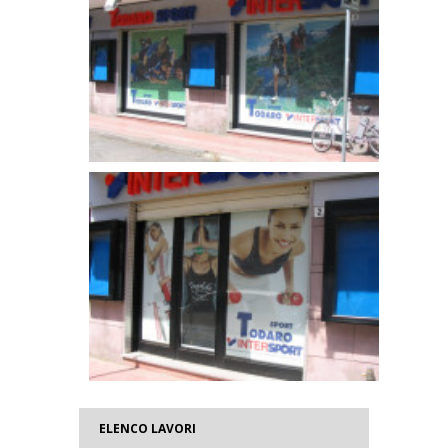
ELENCO LAVORI