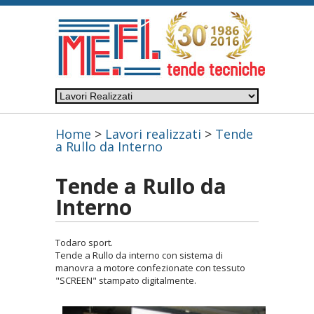
Home
>
Lavori realizzati
>
Tende
a Rullo da Interno
Tende a Rullo da
Interno
Todaro sport.
Tende a Rullo da interno con sistema di
manovra a motore confezionate con tessuto
"SCREEN" stampato digitalmente.