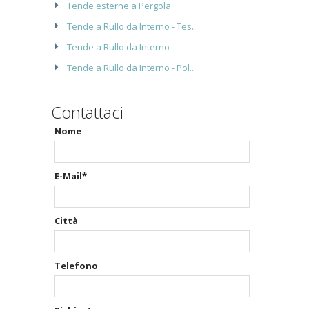
Tende esterne a Pergola
Tende a Rullo da Interno - Tes...
Tende a Rullo da Interno
Tende a Rullo da Interno - Pol...
Contattaci
Nome
E-Mail*
Città
Telefono