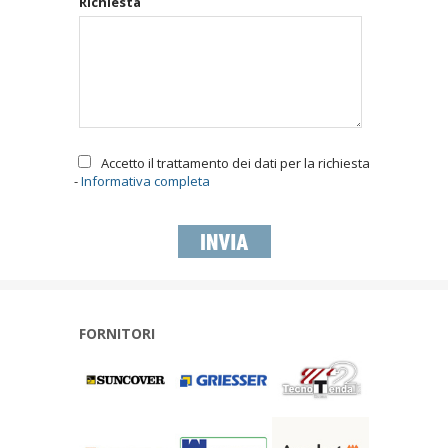
Richiesta
Accetto il trattamento dei dati per la richiesta
-
Informativa completa
FORNITORI