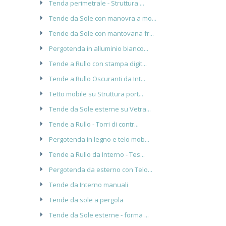
Tenda perimetrale - Struttura ...
Tende da Sole con manovra a mo...
Tende da Sole con mantovana fr...
Pergotenda in alluminio bianco...
Tende a Rullo con stampa digit...
Tende a Rullo Oscuranti da Int...
Tetto mobile su Struttura port...
Tende da Sole esterne su Vetra...
Tende a Rullo - Torri di contr...
Pergotenda in legno e telo mob...
Tende a Rullo da Interno - Tes...
Pergotenda da esterno con Telo...
Tende da Interno manuali
Tende da sole a pergola
Tende da Sole esterne - forma ...