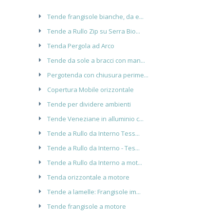
Tende frangisole bianche, da e...
Tende a Rullo Zip su Serra Bio...
Tenda Pergola ad Arco
Tende da sole a bracci con man...
Pergotenda con chiusura perime...
Copertura Mobile orizzontale
Tende per dividere ambienti
Tende Veneziane in alluminio c...
Tende a Rullo da Interno Tess...
Tende a Rullo da Interno - Tes...
Tende a Rullo da Interno a mot...
Tenda orizzontale a motore
Tende a lamelle: Frangisole im...
Tende frangisole a motore