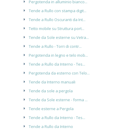
Pergotenda in alluminio bianco...
Tende a Rullo con stampa digit...
Tende a Rullo Oscuranti da Int...
Tetto mobile su Struttura port...
Tende da Sole esterne su Vetra...
Tende a Rullo - Torri di contr...
Pergotenda in legno e telo mob...
Tende a Rullo da Interno - Tes...
Pergotenda da esterno con Telo...
Tende da Interno manuali
Tende da sole a pergola
Tende da Sole esterne - forma ...
Tende esterne a Pergola
Tende a Rullo da Interno - Tes...
Tende a Rullo da Interno