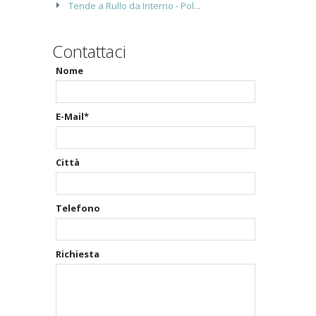
Tende a Rullo da Interno - Pol...
Contattaci
Nome
E-Mail*
Città
Telefono
Richiesta