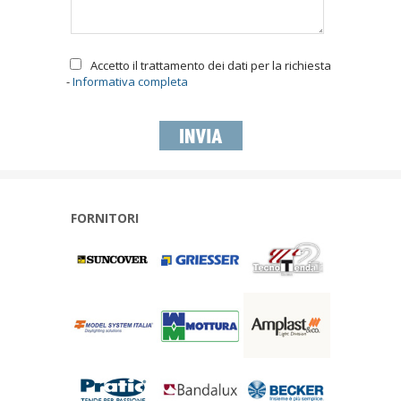
Accetto il trattamento dei dati per la richiesta
-
Informativa completa
FORNITORI