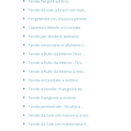
Tenda Pergola ad Arco
Tende da sole a bracci con man...
Pergotenda con chiusura perime...
Copertura Mobile orizzontale
Tende per dividere ambienti
Tende Veneziane in alluminio c...
Tende a Rullo da Interno Tess...
Tende a Rullo da Interno - Tes...
Tende a Rullo da Interno a mot...
Tenda orizzontale a motore
Tende a lamelle: Frangisole im...
Tende frangisole a motore
Tenda perimetrale - Struttura ...
Tende da Sole con manovra a mo...
Tende da Sole con mantovana fr...