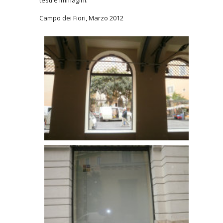
testi e immagini.
Campo dei Fiori, Marzo 2012