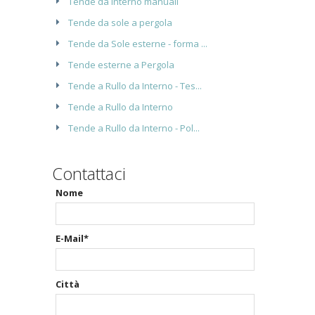
Tende da Interno manuali
Tende da sole a pergola
Tende da Sole esterne - forma ...
Tende esterne a Pergola
Tende a Rullo da Interno - Tes...
Tende a Rullo da Interno
Tende a Rullo da Interno - Pol...
Contattaci
Nome
E-Mail*
Città