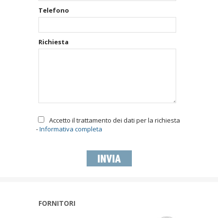
Telefono
Richiesta
Accetto il trattamento dei dati per la richiesta
-
Informativa completa
FORNITORI