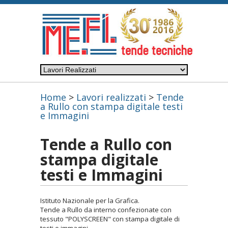
Home
>
Lavori realizzati
>
Tende
a Rullo con stampa digitale testi
e Immagini
Tende a Rullo con
stampa digitale
testi e Immagini
Istituto Nazionale per la Grafica.
Tende a Rullo da interno confezionate con
tessuto "POLYSCREEN" con stampa digitale di