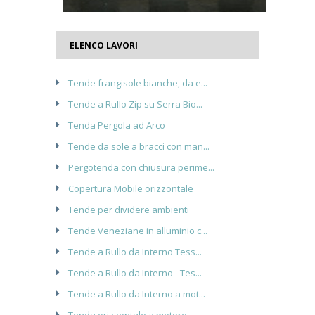
ELENCO LAVORI
Tende frangisole bianche, da e...
Tende a Rullo Zip su Serra Bio...
Tenda Pergola ad Arco
Tende da sole a bracci con man...
Pergotenda con chiusura perime...
Copertura Mobile orizzontale
Tende per dividere ambienti
Tende Veneziane in alluminio c...
Tende a Rullo da Interno Tess...
Tende a Rullo da Interno - Tes...
Tende a Rullo da Interno a mot...