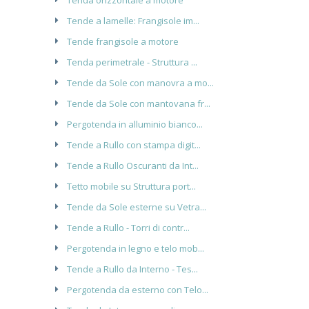
Tenda orizzontale a motore
Tende a lamelle: Frangisole im...
Tende frangisole a motore
Tenda perimetrale - Struttura ...
Tende da Sole con manovra a mo...
Tende da Sole con mantovana fr...
Pergotenda in alluminio bianco...
Tende a Rullo con stampa digit...
Tende a Rullo Oscuranti da Int...
Tetto mobile su Struttura port...
Tende da Sole esterne su Vetra...
Tende a Rullo - Torri di contr...
Pergotenda in legno e telo mob...
Tende a Rullo da Interno - Tes...
Pergotenda da esterno con Telo...