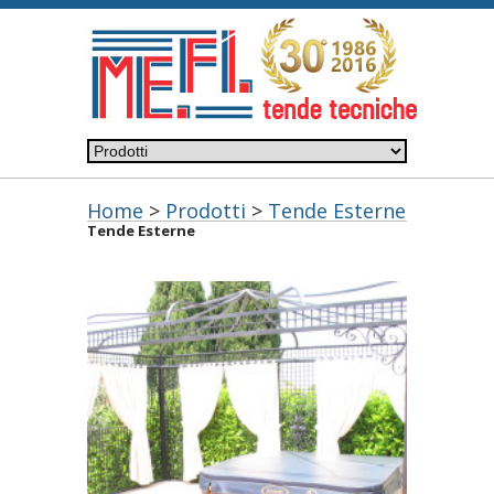
Home
>
Prodotti
>
Tende Esterne
Tende Esterne