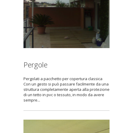
Pergole
Pergolati a pacchetto per copertura classica
Con un gesto si può passare facilmente da una
struttura completamente aperta alla protezione
di un tetto in pvc o tessuto, in modo da avere
sempre...