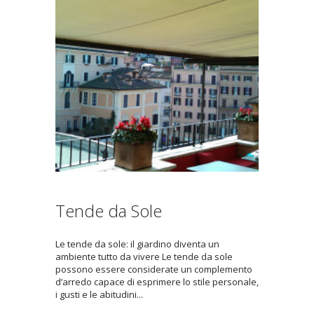
Tende da Sole
Le tende da sole: il giardino diventa un
ambiente tutto da vivere Le tende da sole
possono essere considerate un complemento
d’arredo capace di esprimere lo stile personale,
i gusti e le abitudini...