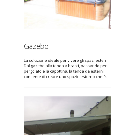
Gazebo
La soluzione ideale per vivere gli spazi esterni.
Dal gazebo alla tenda a bracci, passando per il
pergolato e la capottina, la tenda da esterni
consente di creare uno spazio esterno che è...