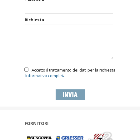
Richiesta
Accetto il trattamento dei dati per la richiesta
-
Informativa completa
FORNITORI